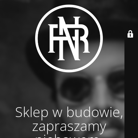
Sklep w budowie,
zapraszamy