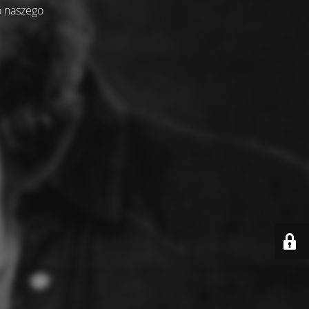
o naszego