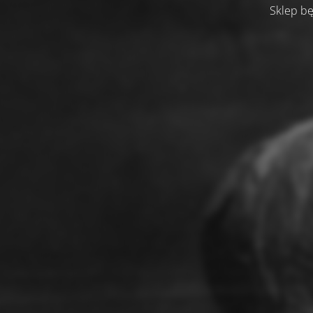
Sklep bę