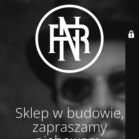
Sklep w budowie,
zapraszamy